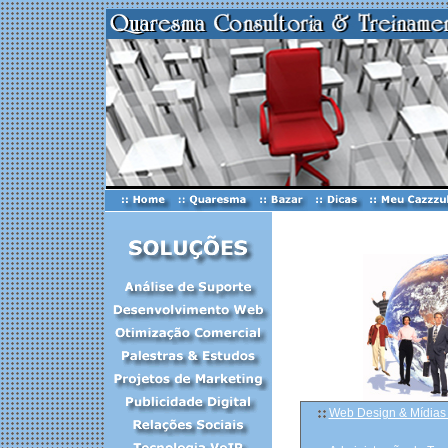
Web Design & Mídias 